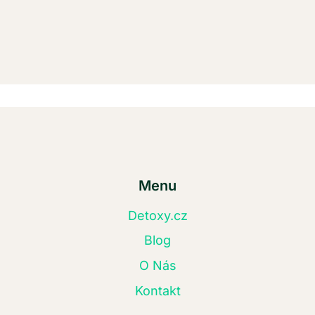
Menu
Detoxy.cz
Blog
O Nás
Kontakt