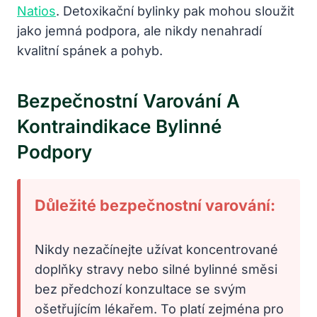
Natios
. Detoxikační bylinky pak mohou sloužit
jako jemná podpora, ale nikdy nenahradí
kvalitní spánek a pohyb.
Bezpečnostní Varování A
Kontraindikace Bylinné
Podpory
Důležité bezpečnostní varování:
Nikdy nezačínejte užívat koncentrované
doplňky stravy nebo silné bylinné směsi
bez předchozí konzultace se svým
ošetřujícím lékařem. To platí zejména pro