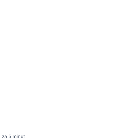
 za 5 minut