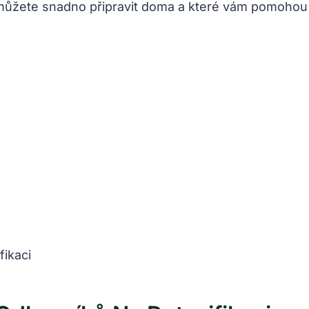
 můžete snadno připravit doma a které vám pomohou 