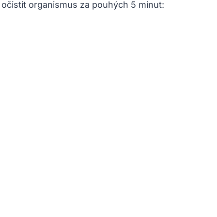
očistit organismus za pouhých 5 minut: