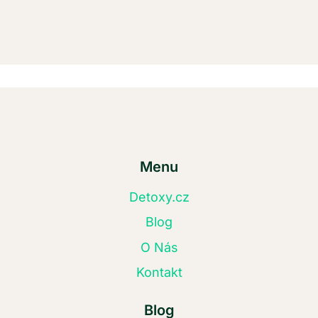
Menu
Detoxy.cz
Blog
O Nás
Kontakt
Blog