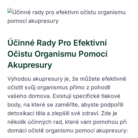
Účinné Rady Pro Efektivní
Očistu Organismu Pomocí
Akupresury
Výhodou akupresury je, že můžete efektivně
očistit svůj organismus přímo z pohodlí
vašeho domova. Existují specifické tlakové
body, na které se zaměříte, abyste podpořili
detoxikaci těla a zlepšili své zdraví. Zde je
několik účinných rad, které vám pomohou při
domácí očistě organismu pomocí akupresury: