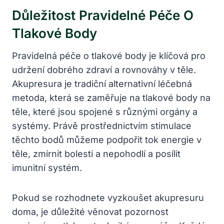
Důležitost Pravidelné Péče O
Tlakové Body
Pravidelná péče o tlakové body je klíčová pro
udržení dobrého zdraví a rovnováhy v těle.
Akupresura je tradiční alternativní léčebná
metoda, která se zaměřuje na tlakové body na
těle, které jsou spojené s různými orgány a
systémy. Právě prostřednictvím stimulace
těchto bodů můžeme podpořit tok energie v
těle, zmírnit bolesti a nepohodlí a posílit
imunitní systém.
Pokud se rozhodnete vyzkoušet akupresuru
doma, je důležité věnovat pozornost