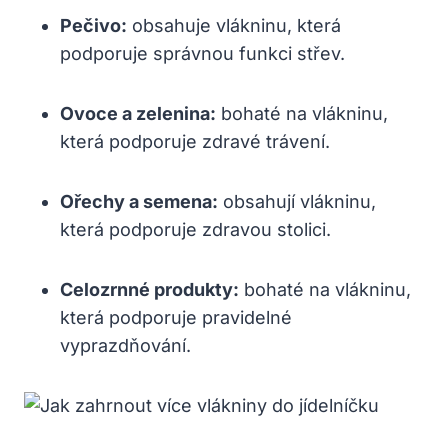
Pečivo:
obsahuje vlákninu, která
podporuje správnou funkci střev.
Ovoce a zelenina:
bohaté na vlákninu,
která podporuje zdravé trávení.
Ořechy a semena:
obsahují vlákninu,
která podporuje zdravou stolici.
Celozrnné produkty:
bohaté na vlákninu,
která podporuje pravidelné
vyprazdňování.