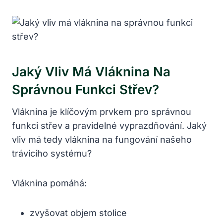
Jaký Vliv Má Vláknina Na
Správnou Funkci Střev?
Vláknina je klíčovým prvkem pro správnou
funkci střev a pravidelné vyprazdňování. Jaký
vliv má tedy vláknina na fungování našeho
trávicího systému?
Vláknina pomáhá:
zvyšovat objem stolice