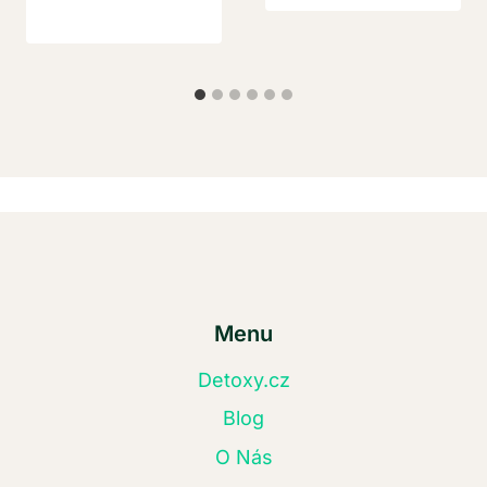
Menu
Detoxy.cz
Blog
O Nás