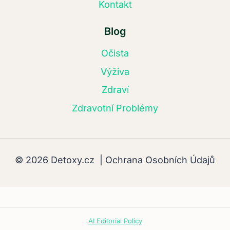
Kontakt
Blog
Očista
Výživa
Zdraví
Zdravotní Problémy
© 2026 Detoxy.cz |
Ochrana Osobních Údajů
AI Editorial Policy