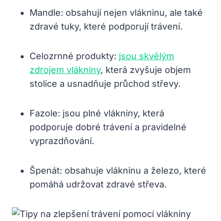
Mandle: obsahují nejen vlákninu, ale také
zdravé tuky, které podporují trávení.
Celozrnné produkty:
jsou skvělým
zdrojem vlákniny
, která zvyšuje objem
stolice a usnadňuje průchod střevy.
Fazole: jsou plné vlákniny, která
podporuje dobré trávení a pravidelné
vyprazdňování.
Špenát: obsahuje vlákninu a železo, které
pomáhá udržovat zdravé střeva.