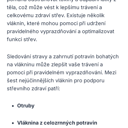
těla, což může vést k lepšímu trávení a
celkovému zdraví střev. Existuje několik
vláknin, které mohou pomoci při udržení
pravidelného vyprazdňování a optimalizovat
funkci střev.
Sledování stravy a zahrnutí potravin bohatých
na vlákninu může zlepšit vaše trávení a
pomoci při pravidelném vyprazdňování. Mezi
šest nejúčinnějších vláknin pro podporu
střevního zdraví patří:
Otruby
Vláknina z celozrnných potravin