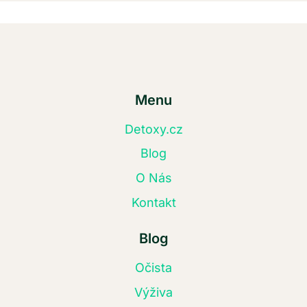
Menu
Detoxy.cz
Blog
O Nás
Kontakt
Blog
Očista
Výživa