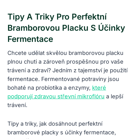
Tipy A Triky Pro Perfektní
Bramborovou Placku S Účinky
Fermentace
Chcete udělat skvělou bramborovou placku
plnou chuti a zároveň prospěšnou pro vaše
trávení a zdraví? Jedním z tajemství je použití
fermentace. Fermentované potraviny jsou
bohaté na probiotika a enzymy,
které
podporují zdravou střevní mikroflóru
a lepší
trávení.
Tipy a triky, jak dosáhnout perfektní
bramborové placky s účinky fermentace,