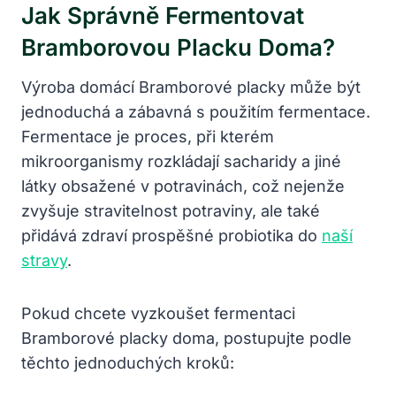
Jak Správně Fermentovat
Bramborovou Placku Doma?
Výroba domácí Bramborové placky může být
jednoduchá a zábavná s použitím fermentace.
Fermentace je proces, při kterém
mikroorganismy rozkládají sacharidy a jiné
látky obsažené v potravinách, což nejenže
zvyšuje stravitelnost potraviny, ale také
přidává zdraví prospěšné probiotika do
naší
stravy
.
Pokud chcete vyzkoušet fermentaci
Bramborové placky doma, postupujte podle
těchto jednoduchých kroků: