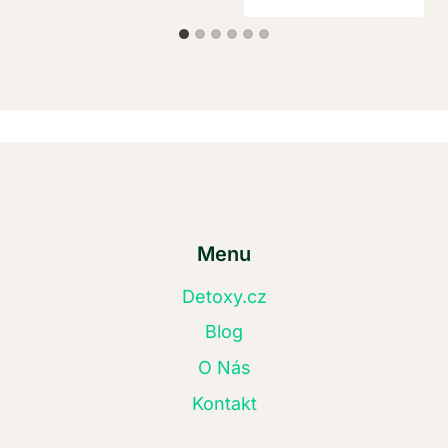
Menu
Detoxy.cz
Blog
O Nás
Kontakt