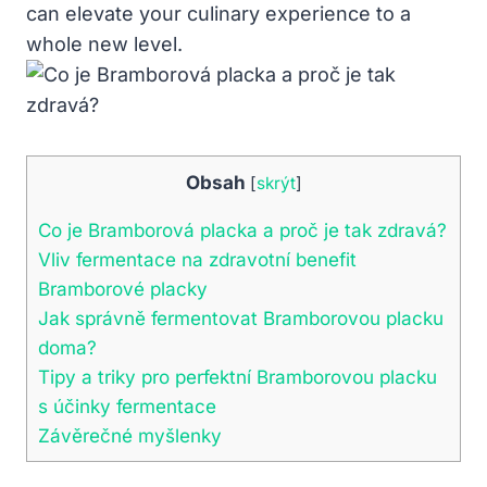
can elevate your culinary experience to a
whole new level.
Obsah
[
skrýt
]
Co je Bramborová placka a proč je tak zdravá?
Vliv fermentace na zdravotní benefit
Bramborové placky
Jak správně fermentovat Bramborovou placku
doma?
Tipy a triky pro perfektní Bramborovou placku
s účinky fermentace
Závěrečné myšlenky