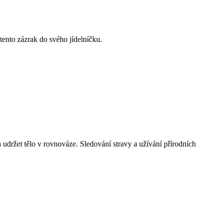
 tento zázrak do svého jídelníčku.
 udržet tělo v rovnováze. Sledování stravy a užívání přírodních