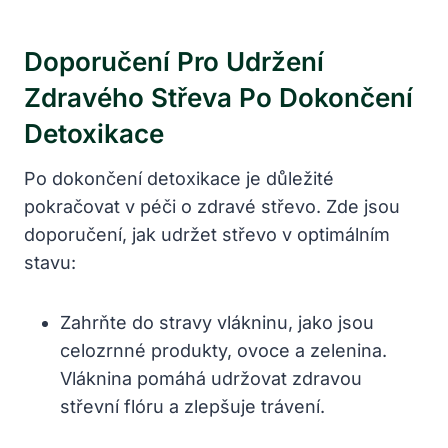
Doporučení Pro Udržení
Zdravého Střeva Po Dokončení
Detoxikace
Po dokončení detoxikace je důležité
pokračovat v péči o zdravé střevo. Zde jsou
doporučení, jak udržet střevo v optimálním
stavu:
Zahrňte do stravy vlákninu, jako jsou
celozrnné produkty, ovoce a zelenina.
Vláknina pomáhá udržovat zdravou
střevní flóru a zlepšuje trávení.