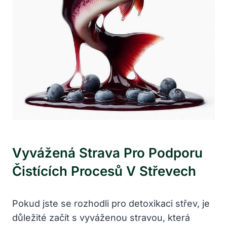
Vyvážená Strava Pro Podporu
Čistících Procesů V Střevech
Pokud jste se rozhodli pro detoxikaci střev, je
důležité začít s vyváženou stravou, která