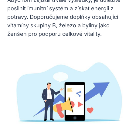
posilnit imunitní systém a získat energii z
potravy. Doporučujeme doplňky obsahující
vitamíny skupiny B, železo a byliny jako
ženšen pro podporu celkové vitality.