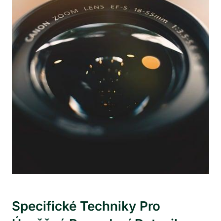
Specifické Techniky Pro