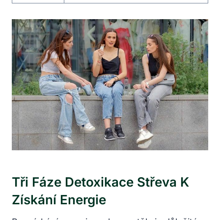
Tři Fáze Detoxikace Střeva K
Získání Energie