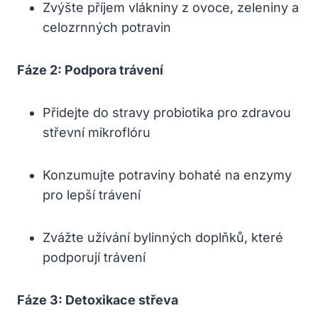
Zvýšte příjem vlákniny z ovoce, zeleniny a
celozrnných potravin
Fáze 2: Podpora trávení
Přidejte do stravy probiotika pro zdravou
střevní mikroflóru
Konzumujte potraviny bohaté na enzymy
pro lepší trávení
Zvážte užívání bylinných doplňků, které
podporují trávení
Fáze 3: Detoxikace střeva