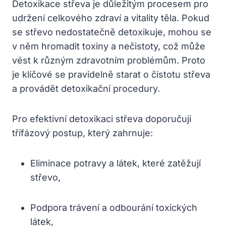
Detoxikace střeva je důležitým procesem pro
udržení celkového zdraví a vitality těla. Pokud
se střevo nedostatečně detoxikuje, mohou se
v něm hromadit toxiny a nečistoty, což může
vést k různým zdravotním problémům. Proto
je klíčové se pravidelně starat o čistotu střeva
a provádět detoxikační procedury.
Pro efektivní detoxikaci střeva doporučuji
třífázový postup, který zahrnuje:
Eliminace potravy a látek, které zatěžují
střevo,
Podpora trávení a odbourání toxických
látek,