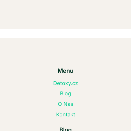
Menu
Detoxy.cz
Blog
O Nás
Kontakt
Blog