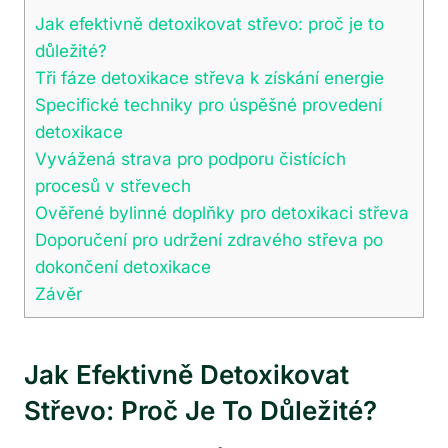
Jak efektivně detoxikovat střevo: proč je to
důležité?
Tři fáze detoxikace střeva k získání energie
Specifické techniky pro úspěšné provedení
detoxikace
Vyvážená strava pro podporu čistících
procesů v střevech
Ověřené bylinné doplňky pro detoxikaci střeva
Doporučení pro udržení zdravého střeva po
dokončení detoxikace
Závěr
Jak Efektivně Detoxikovat
Střevo: Proč Je To Důležité?