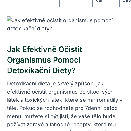
Jak Efektivně Očistit
Organismus Pomocí
Detoxikační Diety?
Detoxikační dieta je skvělý způsob, jak
efektivně očistit organismus od škodlivých
látek a toxických látek, které se nahromadily v
těle. Pokud se rozhodnete pro 7denní detox
menu, můžete si být jisti, že vaše tělo bude
požívat zdravé a lahodné recepty, které mu