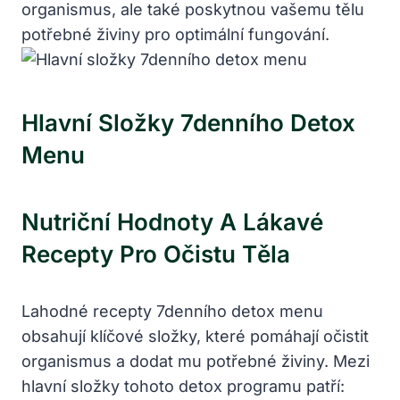
organismus, ale také poskytnou vašemu tělu
potřebné živiny pro optimální fungování.
Hlavní Složky 7denního Detox
Menu
Nutriční Hodnoty A Lákavé
Recepty Pro Očistu Těla
Lahodné recepty 7denního detox menu
obsahují klíčové složky, které pomáhají očistit
organismus a dodat mu potřebné živiny. Mezi
hlavní složky tohoto detox programu patří: