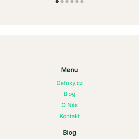
Menu
Detoxy.cz
Blog
O Nás
Kontakt
Blog