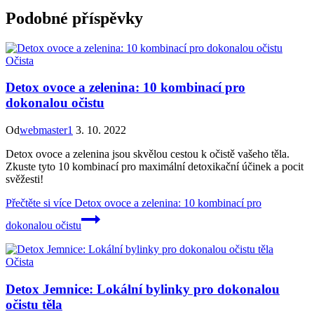
Podobné příspěvky
Očista
Detox ovoce a zelenina: 10 kombinací pro
dokonalou očistu
Od
webmaster1
3. 10. 2022
Detox ovoce a zelenina jsou skvělou cestou k očistě vašeho těla.
Zkuste tyto 10 kombinací pro maximální detoxikační účinek a pocit
svěžesti!
Přečtěte si více
Detox ovoce a zelenina: 10 kombinací pro
dokonalou očistu
Očista
Detox Jemnice: Lokální bylinky pro dokonalou
očistu těla