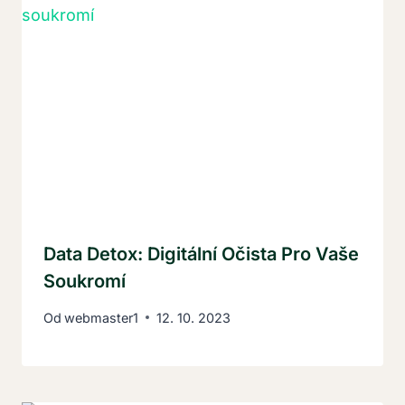
Data Detox: Digitální Očista Pro Vaše
Soukromí
Od
webmaster1
12. 10. 2023