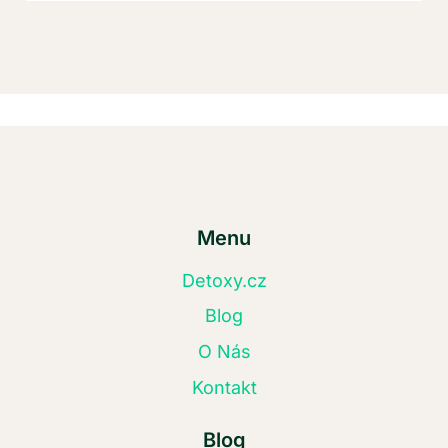
Menu
Detoxy.cz
Blog
O Nás
Kontakt
Blog