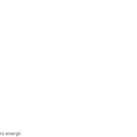
ro energii