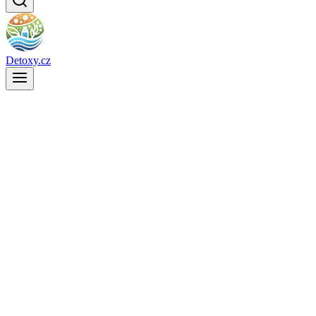
Detoxy.cz