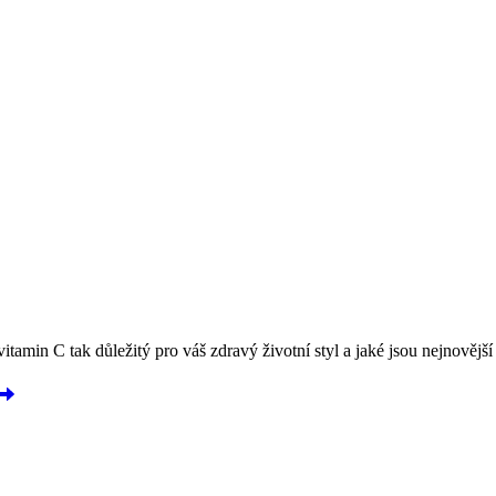
 vitamin C tak důležitý pro váš zdravý životní styl a jaké jsou nejnovějš