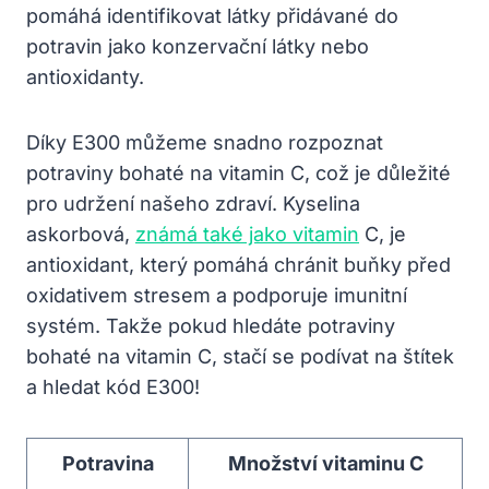
pomáhá identifikovat látky přidávané do
potravin jako konzervační látky nebo
antioxidanty.
Díky E300 můžeme snadno rozpoznat
potraviny bohaté na vitamin C, což je důležité
pro udržení našeho zdraví. Kyselina
askorbová,
známá také jako vitamin
C, je
antioxidant, který pomáhá chránit buňky před
oxidativem stresem a podporuje imunitní
systém. Takže pokud hledáte potraviny
bohaté na vitamin C, stačí se podívat na štítek
a hledat kód E300!
Potravina
Množství vitaminu C