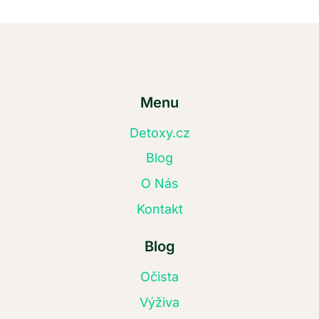
Menu
Detoxy.cz
Blog
O Nás
Kontakt
Blog
Očista
Výživa