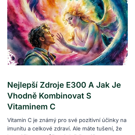
Nejlepší Zdroje E300 A Jak Je
Vhodně Kombinovat S
Vitaminem C
Vitamin C je známý pro své pozitivní účinky na
imunitu a celkové zdraví. Ale máte tušení, že