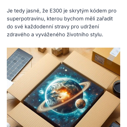
Je tedy jasné, že E300 je skrytým kódem pro
superpotravinu, kterou bychom měli zařadit
do své každodenní stravy pro udržení
zdravého a vyváženého životního stylu.