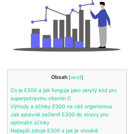
Obsah
[
skrýt
]
Co je E300 a jak funguje jako skrytý kód pro
superpotravinu vitamin C
Výhody a účinky E300 na náš organismus
Jak správně začlenit E300 do stravy pro
optimální účinky
Nejlepší zdroje E300 a jak je vhodně