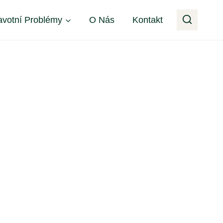
avotní Problémy
O Nás
Kontakt