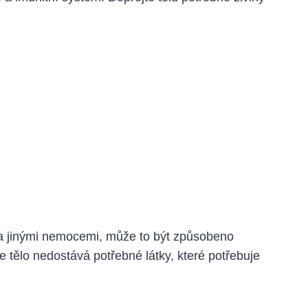
 a jinými nemocemi, může to být způsobeno
e tělo nedostává potřebné látky, které potřebuje