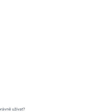
právně užívat?