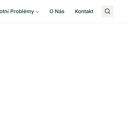
otní Problémy
O Nás
Kontakt