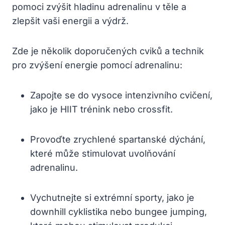
pomoci zvýšit hladinu adrenalinu v těle a
zlepšit vaši energii a výdrž.
Zde je několik doporučených cviků a technik
pro zvýšení energie pomocí adrenalinu:
Zapojte se do vysoce intenzivního cvičení,
jako je HIIT trénink nebo crossfit.
Provoďte zrychlené spartanské dýchání,
které může stimulovat uvolňování
adrenalinu.
Vychutnejte si extrémní sporty, jako je
downhill cyklistika nebo bungee jumping,