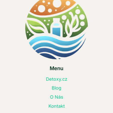
Menu
Detoxy.cz
Blog
O Nás
Kontakt