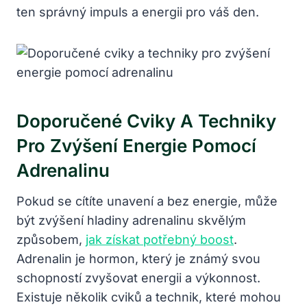
ten správný impuls a energii pro váš den.
Doporučené Cviky A Techniky
Pro Zvýšení Energie Pomocí
Adrenalinu
Pokud se cítíte unavení a bez energie, může
být zvýšení hladiny adrenalinu skvělým
způsobem,
jak získat potřebný boost
.
Adrenalin je hormon, který je známý svou
schopností zvyšovat energii a výkonnost.
Existuje několik cviků a technik, které mohou