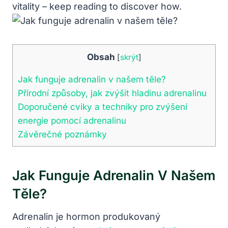
vitality – keep reading to discover how.
Obsah
[
skrýt
]
Jak funguje adrenalin v našem těle?
Přírodní způsoby, jak zvýšit hladinu adrenalinu
Doporučené cviky a techniky pro zvýšení
energie pomocí adrenalinu
Závěrečné poznámky
Jak Funguje Adrenalin V Našem
Těle?
Adrenalin je hormon produkovaný