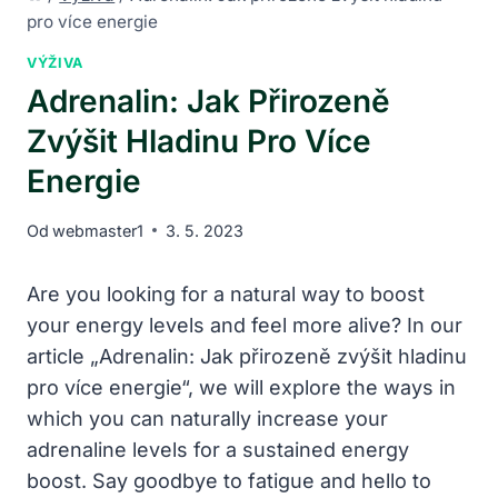
pro více energie
VÝŽIVA
Adrenalin: Jak Přirozeně
Zvýšit Hladinu Pro Více
Energie
Od
webmaster1
3. 5. 2023
Are you looking for a natural way to boost
your energy levels and feel more alive? In our
article „Adrenalin: Jak přirozeně zvýšit hladinu
pro více energie“, we will explore the ways in
which you can naturally increase your
adrenaline levels for a sustained energy
boost. Say goodbye to fatigue and hello to