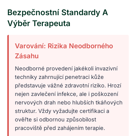
Bezpečnostní Standardy A
Výběr Terapeuta
Varování: Rizika Neodborného
Zásahu
Neodborné provedení jakékoli invazivní
techniky zahrnující penetraci kůže
představuje vážné zdravotní riziko. Hrozí
nejen zavlečení infekce, ale i poškození
nervových drah nebo hlubších tkáňových
struktur. Vždy vyžadujte certifikaci a
ověřte si odbornou způsobilost
pracoviště před zahájením terapie.