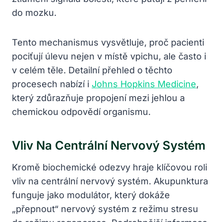
do mozku.
Tento mechanismus vysvětluje, proč pacienti
pociťují úlevu nejen v místě vpichu, ale často i
v celém těle. Detailní přehled o těchto
procesech nabízí i
Johns Hopkins Medicine
,
který zdůrazňuje propojení mezi jehlou a
chemickou odpovědí organismu.
Vliv Na Centrální Nervový Systém
Kromě biochemické odezvy hraje klíčovou roli
vliv na centrální nervový systém. Akupunktura
funguje jako modulátor, který dokáže
„přepnout“ nervový systém z režimu stresu