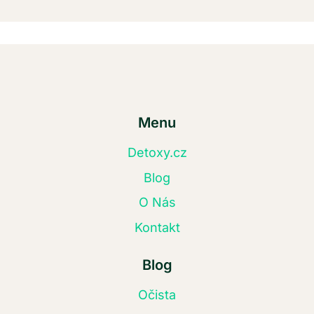
Menu
Detoxy.cz
Blog
O Nás
Kontakt
Blog
Očista