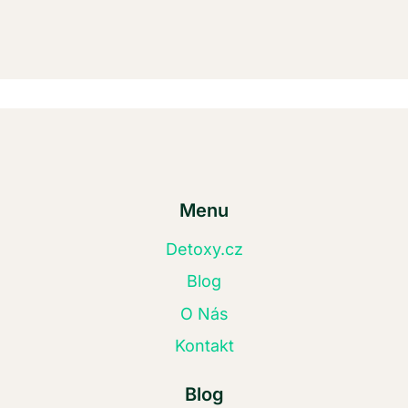
Menu
Detoxy.cz
Blog
O Nás
Kontakt
Blog