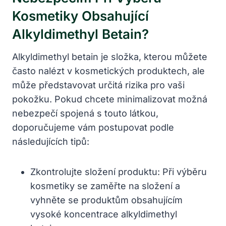
Kosmetiky Obsahující
Alkyldimethyl Betain?
Alkyldimethyl betain je složka, kterou můžete
často nalézt v kosmetických produktech, ale
může představovat určitá rizika pro vaši
pokožku. Pokud chcete minimalizovat možná
nebezpečí spojená s touto látkou,
doporučujeme vám postupovat podle
následujících tipů:
Zkontrolujte složení produktu: Při výběru
kosmetiky se zaměřte na složení a
vyhněte se produktům obsahujícím
vysoké koncentrace alkyldimethyl