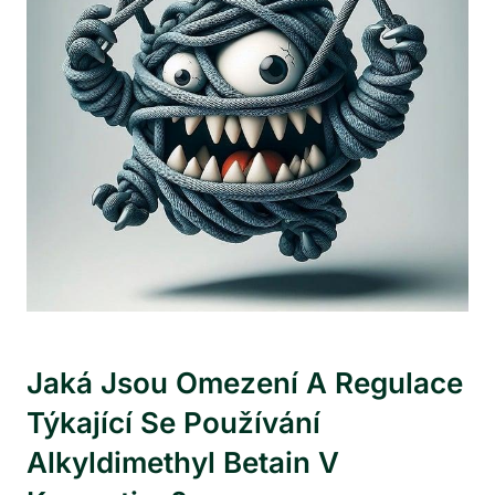
Jaká Jsou Omezení A Regulace
Týkající Se Používání
Alkyldimethyl Betain V