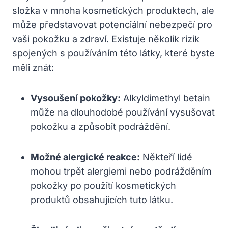
složka v mnoha kosmetických produktech, ale
může představovat potenciální nebezpečí pro
vaši pokožku a zdraví. Existuje několik rizik
spojených s používáním této látky, které byste
měli znát:
Vysoušení pokožky:
Alkyldimethyl betain
může na dlouhodobé používání vysušovat
pokožku a způsobit podráždění.
Možné alergické reakce:
Někteří lidé
mohou trpět alergiemi nebo podrážděním
pokožky po použití kosmetických
produktů obsahujících tuto látku.