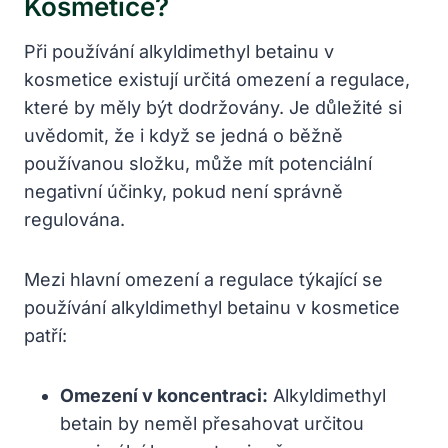
Kosmetice?
Při používání alkyldimethyl betainu v
kosmetice existují určitá omezení a regulace,
které by měly být dodržovány. Je důležité si
uvědomit, že i když se jedná o běžně
používanou složku, může mít potenciální
negativní účinky, pokud není správně
regulována.
Mezi hlavní omezení a regulace týkající se
používání alkyldimethyl betainu v kosmetice
patří:
Omezení v koncentraci:
Alkyldimethyl
betain by neměl přesahovat určitou