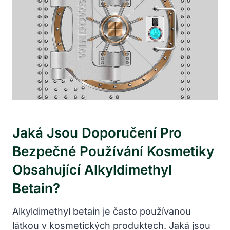
Jaká Jsou Doporučení Pro
Bezpečné Používání Kosmetiky
Obsahující Alkyldimethyl
Betain?
Alkyldimethyl betain je často používanou
látkou v kosmetických produktech. Jaká jsou