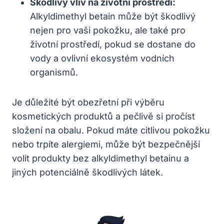
Škodlivý vliv na životní prostředí:
Alkyldimethyl betain může být škodlivý
nejen pro vaši pokožku, ale také pro
životní prostředí, pokud se dostane do
vody a ovlivní ekosystém vodních
organismů.
Je důležité být obezřetní při výběru
kosmetických produktů a pečlivě si pročíst
složení na obalu. Pokud máte citlivou pokožku
nebo trpíte alergiemi, může být bezpečnější
volit produkty bez alkyldimethyl betainu a
jiných potenciálně škodlivých látek.