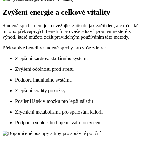
Zvýšení energie a celkové vitality
Studená sprcha není jen osvěžující způsob, jak začít den, ale má také
mnoho překvapivých benefitů pro vaše zdraví. jsou jen některé z
výhod, které můžete zažít pravidelným používáním této metody.
Překvapivé benefity studené sprchy pro vaše zdraví:
Zlepšení kardiovaskulárního systému
Zvýšení odolnosti proti stresu
Podpora imunitního systému
Zlepšení kvality pokožky
Posílení látek v mozku pro lepší náladu
Zrychlení metabolismu pro spalování kalorií
Podpora rychlejšího hojení svalů po cvičení