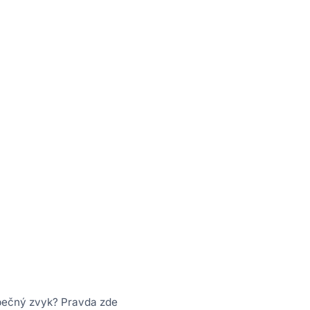
zpečný zvyk? Pravda zde