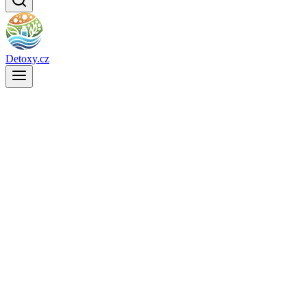
Detoxy.cz