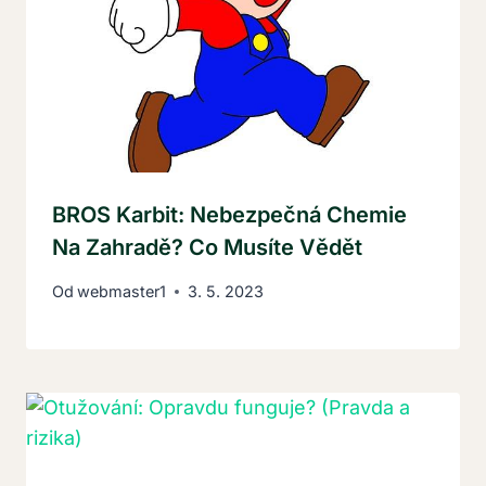
BROS Karbit: Nebezpečná Chemie
Na Zahradě? Co Musíte Vědět
Od
webmaster1
3. 5. 2023