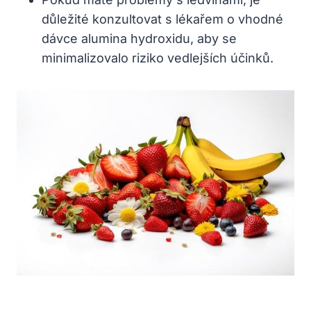
důležité konzultovat s lékařem o vhodné
dávce alumina hydroxidu, aby se
minimalizovalo riziko vedlejších účinků.