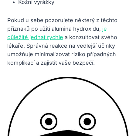
Kožní vyrážky
Pokud u sebe pozorujete některý z těchto
příznaků po užití alumina hydroxidu,
je
důležité jednat rychle
a konzultovat svého
lékaře. Správná reakce na vedlejší účinky
umožňuje minimalizovat riziko případných
komplikací a zajistit vaše bezpečí.