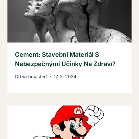
Cement: Stavební Materiál S
Nebezpečnými Účinky Na Zdraví?
Od
webmaster1
17. 2. 2024