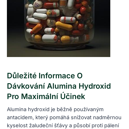
Důležité Informace O
Dávkování Alumina Hydroxid
Pro Maximální Účinek
Alumina hydroxid je běžně používaným
antacidem, který pomáhá snižovat nadměrnou
kyselost žaludeční šťávy a působí proti pálení