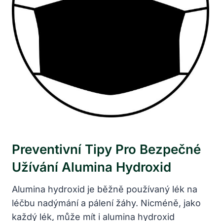
Preventivní Tipy Pro Bezpečné
Užívání Alumina Hydroxid
Alumina hydroxid je běžně používaný lék na
léčbu nadýmání a pálení žáhy. Nicméně, jako
každý lék, může mít i alumina hydroxid