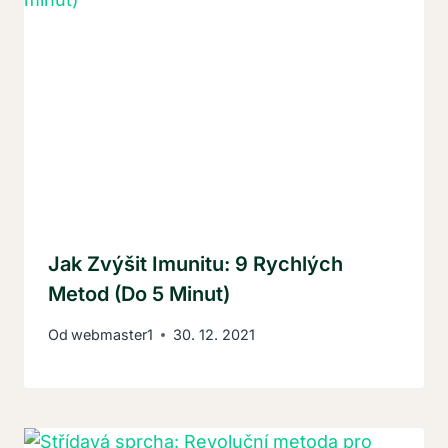
Jak Zvýšit Imunitu: 9 Rychlých
Metod (Do 5 Minut)
Od
webmaster1
30. 12. 2021