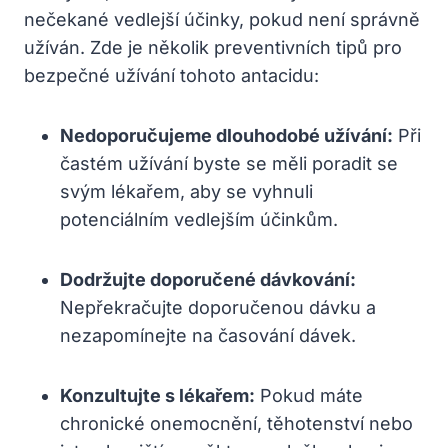
nečekané vedlejší účinky, pokud není správně
užíván. Zde je několik preventivních tipů pro
bezpečné užívání tohoto antacidu:
Nedoporučujeme dlouhodobé užívání:
Při
častém užívání byste se měli poradit se
svým lékařem, aby se vyhnuli
potenciálním vedlejším účinkům.
Dodržujte doporučené dávkování:
Nepřekračujte doporučenou dávku a
nezapomínejte na časování dávek.
Konzultujte s lékařem:
Pokud máte
chronické onemocnění, těhotenství nebo