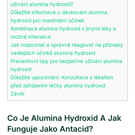
užívání alumina hydroxid?
Důležité informace o dávkování alumina
hydroxid pro maximální účinek
Kombinace alumina hydroxid s jinými léky a
možné interakce
Jak rozpoznat a správně reagovat na příznaky
vedlejších účinků alumina hydroxid
Preventivní tipy pro bezpečné užívání alumina
hydroxid
Důležité upozornění: Konzultace s lékařem
před zahájením léčby alumina hydroxid
Závěr
Co Je Alumina Hydroxid A Jak
Funguje Jako Antacid?