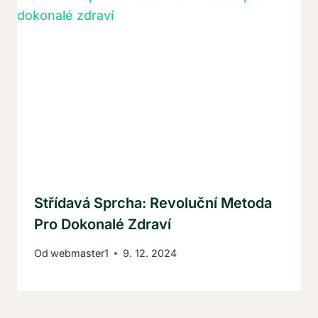
Střídavá Sprcha: Revoluční Metoda
Pro Dokonalé Zdraví
Od
webmaster1
9. 12. 2024