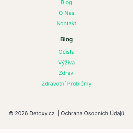
Blog
O Nás
Kontakt
Blog
Očista
Výživa
Zdraví
Zdravotní Problémy
© 2026 Detoxy.cz |
Ochrana Osobních Údajů