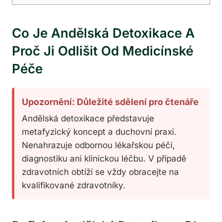
Co Je Andělská Detoxikace A
Proč Ji Odlišit Od Medicínské
Péče
Upozornění: Důležité sdělení pro čtenáře
Andělská detoxikace představuje
metafyzický koncept a duchovní praxi.
Nenahrazuje odbornou lékařskou péči,
diagnostiku ani klinickou léčbu. V případě
zdravotních obtíží se vždy obracejte na
kvalifikované zdravotníky.