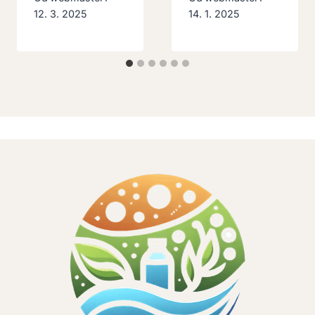
12. 3. 2025
14. 1. 2025