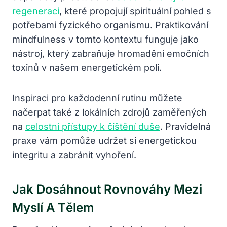
regeneraci
, které propojují spirituální pohled s
potřebami fyzického organismu. Praktikování
mindfulness v tomto kontextu funguje jako
nástroj, který zabraňuje hromadění emočních
toxinů v našem energetickém poli.
Inspiraci pro každodenní rutinu můžete
načerpat také z lokálních zdrojů zaměřených
na
celostní přístupy k čištění duše
. Pravidelná
praxe vám pomůže udržet si energetickou
integritu a zabránit vyhoření.
Jak Dosáhnout Rovnováhy Mezi
Myslí A Tělem