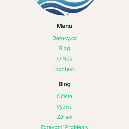
Menu
Detoxy.cz
Blog
O Nás
Kontakt
Blog
Očista
Výživa
Zdraví
Zdravotní Problémy