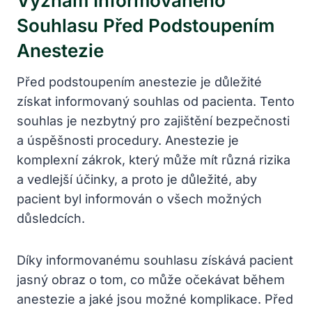
Význam Informovaného
Souhlasu Před Podstoupením
Anestezie
Před podstoupením anestezie je důležité
získat informovaný souhlas od pacienta. Tento
souhlas je nezbytný pro zajištění bezpečnosti
a úspěšnosti procedury. Anestezie je
komplexní zákrok, který může mít různá rizika
a vedlejší účinky, a proto je důležité, aby
pacient byl informován o všech možných
důsledcích.
Díky informovanému souhlasu získává pacient
jasný obraz o tom, co může očekávat během
anestezie a jaké jsou možné komplikace. Před