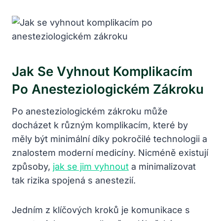
Jak Se Vyhnout Komplikacím
Po Anesteziologickém Zákroku
Po anesteziologickém zákroku může
docházet k různým komplikacím, které by
měly být minimální díky pokročilé technologii a
znalostem moderní medicíny. Nicméně existují
způsoby,
jak se jim vyhnout
a minimalizovat
tak rizika spojená s anestezií.
Jedním z klíčových kroků je komunikace s