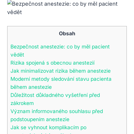
Obsah
Bezpečnost anestezie: co by měl pacient
vědět
Rizika spojená s obecnou anestezií
Jak minimalizovat rizika během anestezie
Moderní metody sledování stavu pacienta
během anestezie
Důležitost důkladného vyšetření před
zákrokem
Význam informovaného souhlasu před
podstoupením anestezie
Jak se vyhnout komplikacím po