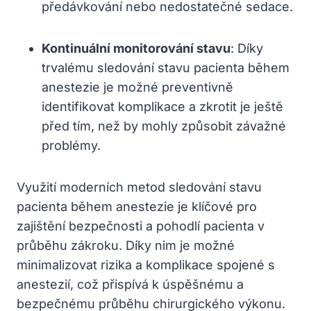
předávkování nebo nedostatečné sedace.
Kontinuální monitorování stavu
: Díky
trvalému sledování stavu pacienta během
anestezie je možné preventivně
identifikovat komplikace a zkrotit je ještě
před tím, než by mohly způsobit závažné
problémy.
Využití moderních metod sledování stavu
pacienta během anestezie je klíčové pro
zajištění bezpečnosti a pohodlí pacienta v
průběhu zákroku. Díky nim je možné
minimalizovat rizika a komplikace spojené s
anestezií, což přispívá k úspěšnému a
bezpečnému průběhu chirurgického výkonu.