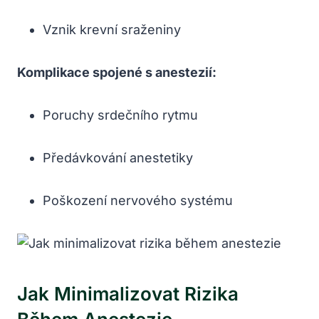
Vznik krevní sraženiny
Komplikace spojené s anestezií:
Poruchy srdečního rytmu
Předávkování anestetiky
Poškození nervového systému
Jak Minimalizovat Rizika