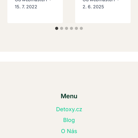
15. 7. 2022
2. 6. 2025
Menu
Detoxy.cz
Blog
O Nás