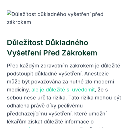
Důležitost Důkladného
Vyšetření Před Zákrokem
Před každým zdravotním zákrokem je důležité
podstoupit důkladné vyšetření. Anestezie
může být považována za nutné zlo moderní
medicíny,
ale je důležité si uvědomit
, že s
sebou nese určitá rizika. Tato rizika mohou být
odhalena právě díky pečlivému
předcházejícímu vyšetření, které umožní
lékařům získat důležité informace o