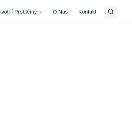
avotní Problémy
O Nás
Kontakt