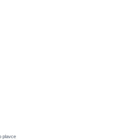
o plavce