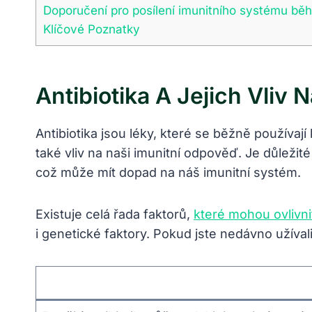
Doporučení pro posílení imunitního systému běh
Klíčové Poznatky
Antibiotika A Jejich Vliv 
Antibiotika jsou léky, které se běžně používají 
také vliv na naši imunitní odpověď. Je důležité
což může mít dopad na náš imunitní systém.
Existuje celá řada faktorů,
které mohou ovlivni
i genetické faktory. Pokud jste nedávno užíval