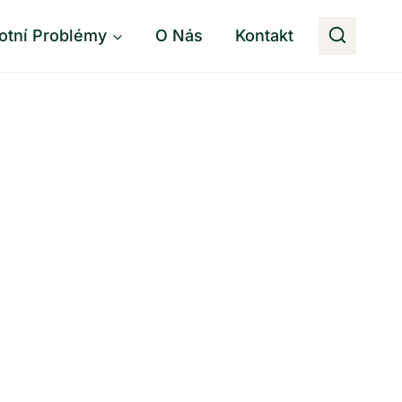
otní Problémy
O Nás
Kontakt