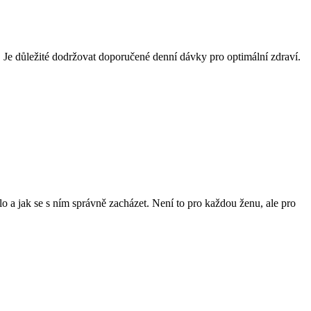
 Je důležité dodržovat doporučené denní dávky pro optimální zdraví.
ělo a jak se s ním správně zacházet. Není to pro každou ženu, ale pro