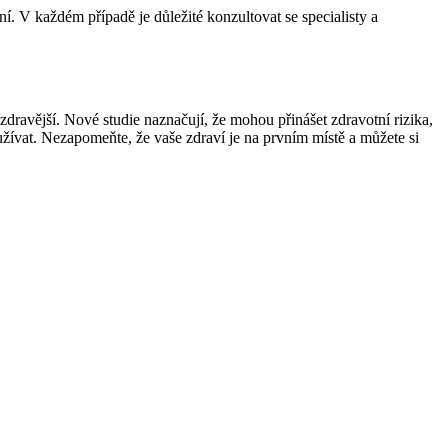
ní. V každém případě je důležité konzultovat se specialisty a
 zdravější. Nové studie naznačují, že mohou přinášet zdravotní rizika,
užívat. Nezapomeňte, že vaše zdraví je na prvním místě a můžete si