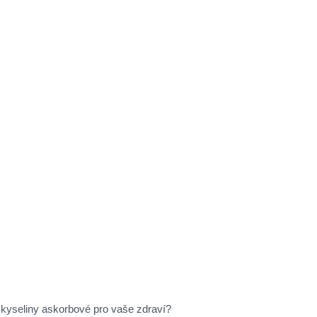
kyseliny askorbové pro vaše zdraví?