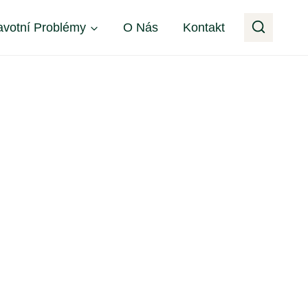
avotní Problémy
O Nás
Kontakt