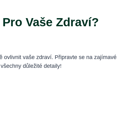
 Pro Vaše Zdraví?
ovlivnit vaše zdraví. Připravte se na zajímavé
 všechny důležité detaily!