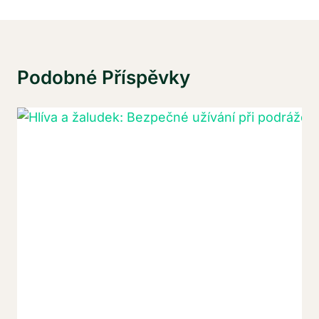
Podobné Příspěvky