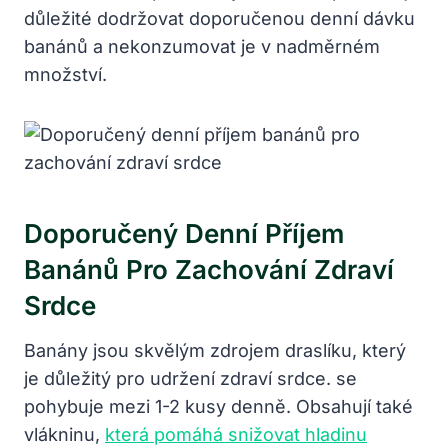
důležité dodržovat doporučenou denní dávku
banánů a nekonzumovat je v nadměrném
množství.
Doporučený Denní Příjem
Banánů Pro Zachování Zdraví
Srdce
Banány jsou skvělým zdrojem draslíku, který
je důležitý pro udržení zdraví srdce. se
pohybuje mezi 1-2 kusy denně. Obsahují také
vlákninu,
která pomáhá snižovat hladinu