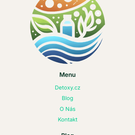
Menu
Detoxy.cz
Blog
O Nás
Kontakt