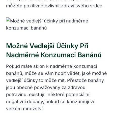
můžete pozitivně ovlivnit zdraví svého srdce.
Možné Vedlejší Účinky Při
Nadměrné Konzumaci Banánů
Pokud máte sklon k nadměrné konzumaci
banánů, může se vám hodit vědět, jaké možné
vedlejší účinky to může mít. Přestože banány
jsou obecně považovány za zdravou
potravinu, existují i některé potenciální
negativní dopady, pokud se konzumují ve
velkém množství.