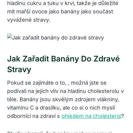
hladinu cukru a tuku v krvi, takže je důležité
mít mařší ovoce jako banány jako součást
vyvážené stravy.
Jak Zařadit Banány Do Zdravé
Stravy
Pokud se zajímáte o to, , možná jste se
podívali na jejich vliv na hladinu cholesterolu v
těle. Banány jsou skvělým zdrojem vlákniny,
vitaminu C a draslíku, ale co si o nich myslí
odborníci na zdraví s
ohledem na cholesterol
?