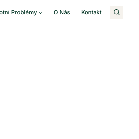
otní Problémy
O Nás
Kontakt