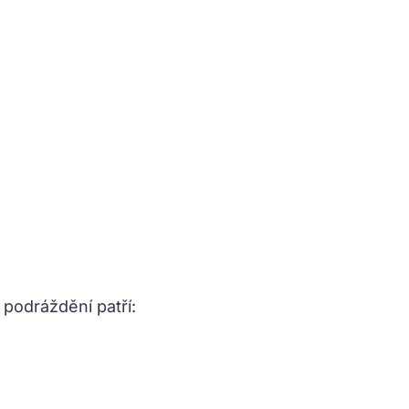
 podráždění patří: