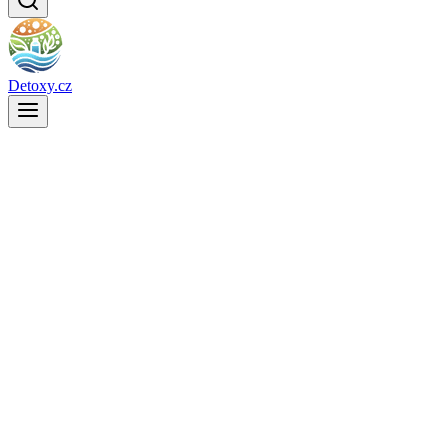
Detoxy.cz