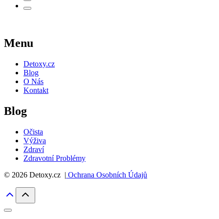
Menu
Detoxy.cz
Blog
O Nás
Kontakt
Blog
Očista
Výživa
Zdraví
Zdravotní Problémy
© 2026 Detoxy.cz |
Ochrana Osobních Údajů