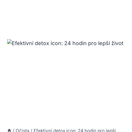
/
Očista
/
Efektivní detox icon: 24 hodin pro lepší