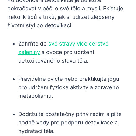
pokračovat v péči o své tělo a mysli. Existuje
několik tipů a triků, jak si udržet zlepšený
životní styl po detoxikaci:
Zahrňte do
své stravy více čerstvé
zeleniny
a ovoce pro udržení
detoxikovaného stavu těla.
Pravidelně cvičte nebo praktikujte jógu
pro udržení fyzické aktivity a zdravého
metabolismu.
Dodržujte dostatečný pitný režim a pijte
hodně vody pro podporu detoxikace a
hydrataci těla.