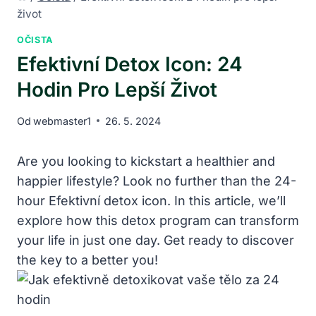
život
OČISTA
Efektivní Detox Icon: 24
Hodin Pro Lepší Život
Od
webmaster1
26. 5. 2024
Are you looking to kickstart a healthier and
happier lifestyle? Look no further than the 24-
hour Efektivní detox icon. In this article, we’ll
explore how this detox program can transform
your life in just one day. Get ready to discover
the key to a better you!