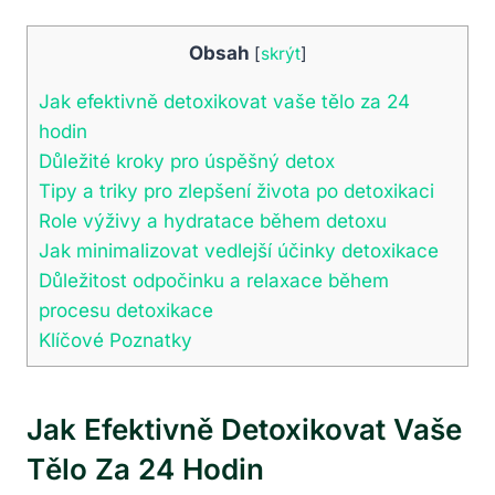
Obsah
[
skrýt
]
Jak efektivně detoxikovat vaše tělo za 24
hodin
Důležité kroky pro úspěšný detox
Tipy a triky pro zlepšení života po detoxikaci
Role výživy a hydratace během detoxu
Jak minimalizovat vedlejší účinky detoxikace
Důležitost odpočinku a relaxace během
procesu detoxikace
Klíčové Poznatky
Jak Efektivně Detoxikovat Vaše
Tělo Za 24 Hodin