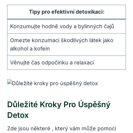
Tipy pro efektivní detoxikaci:
Konzumujte hodně vody a bylinných čajů
Omezte konzumaci škodlivých látek jako
alkohol a kofein
Věnujte čas odpočinku a relaxaci
Důležité Kroky Pro Úspěšný
Detox
Zde jsou některé , který vám může pomoci