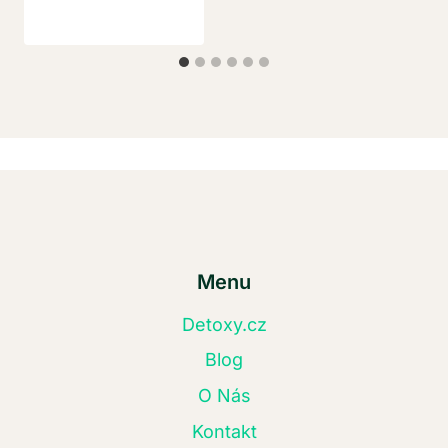
Menu
Detoxy.cz
Blog
O Nás
Kontakt