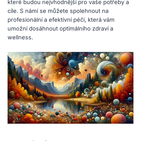
které budou nejvhodnější pro vaše potřeby a
cíle. S námi se můžete spolehnout na
profesionální a efektivní péči, která vám
umožní dosáhnout optimálního zdraví a
wellness.