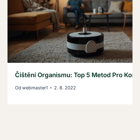
Čištění Organismu: Top 5 Metod Pro Kompl
Od
webmaster1
2. 8. 2022