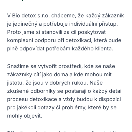
V Bio detox s.r.o. chápeme, že každý zákazník
je jedinečný a potřebuje individuální přístup.
Proto jsme si stanovili za cíl poskytovat
komplexní podporu při detoxikaci, která bude
plně odpovídat potřebám každého klienta.
Snažíme se vytvořit prostředí, kde se naše
zákazníky cítí jako doma a kde mohou mít
jistotu, že jsou v dobrých rukou. Naše
zkušené odborníky se postarají o každý detail
procesu detoxikace a vždy budou k dispozici
pro jakékoli dotazy či problémy, které by se
mohly objevit.