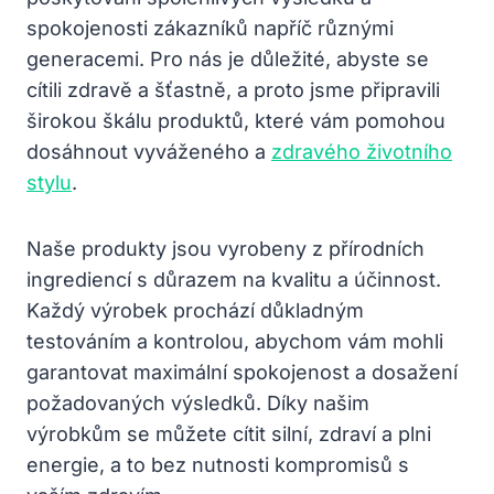
spokojenosti zákazníků napříč různými
generacemi. Pro nás je důležité, abyste se
cítili zdravě a šťastně, a proto jsme připravili
širokou škálu produktů, které vám pomohou
dosáhnout vyváženého a
zdravého životního
stylu
.
Naše produkty jsou vyrobeny z přírodních
ingrediencí s důrazem na kvalitu a účinnost.
Každý výrobek prochází důkladným
testováním a kontrolou, abychom vám mohli
garantovat maximální spokojenost a dosažení
požadovaných výsledků. Díky našim
výrobkům se můžete cítit silní, zdraví a plni
energie, a to bez nutnosti kompromisů s