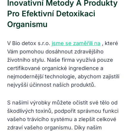
Inovativní Metody A Produkty
Pro Efektivní Detoxikaci
Organismu
V Bio detox s.r.o.
jsme se zaměřili na
, které
Vám pomohou dosáhnout zdravějšího
životního stylu. Naše firma využívá pouze
certifikované organické ingredience a
nejmodernější technologie, abychom zajistili
nejvyšší účinnost našich produktů.
S našimi výrobky můžete očistit své tělo od
škodlivých toxinů, podpořit správnou funkci
vašeho trávicího systému a zlepšit celkové
zdraví vašeho organismu. Díky našim