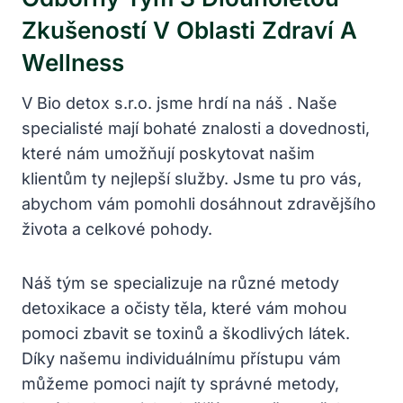
Zkušeností V Oblasti Zdraví A
Wellness
V Bio detox s.r.o. jsme hrdí na náš . Naše
specialisté mají bohaté znalosti a dovednosti,
které nám umožňují poskytovat našim
klientům ty nejlepší služby. Jsme tu pro vás,
abychom vám pomohli dosáhnout zdravějšího
života a celkové pohody.
Náš tým se specializuje na různé metody
detoxikace a očisty těla, které vám mohou
pomoci zbavit se toxinů a škodlivých látek.
Díky našemu individuálnímu přístupu vám
můžeme pomoci najít ty správné metody,