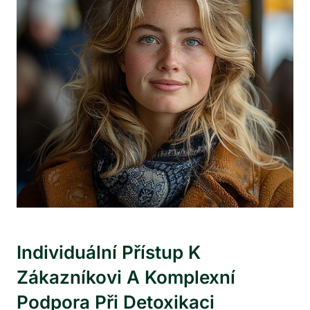
Individuální Přístup K
Zákazníkovi A Komplexní
Podpora Při Detoxikaci