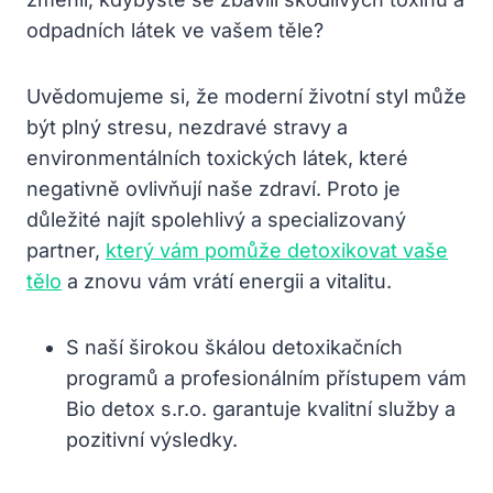
odpadních látek ve vašem těle?
Uvědomujeme si, že moderní životní styl může
být plný stresu, nezdravé stravy a
environmentálních toxických látek, které
negativně ovlivňují naše zdraví. Proto je
důležité najít spolehlivý a specializovaný
partner,
který vám pomůže detoxikovat vaše
tělo
a znovu vám vrátí energii a vitalitu.
S naší širokou škálou detoxikačních
programů a profesionálním přístupem vám
Bio detox s.r.o. garantuje kvalitní služby a
pozitivní výsledky.