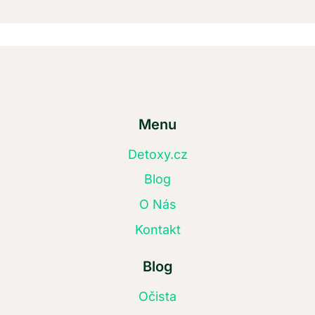
Menu
Detoxy.cz
Blog
O Nás
Kontakt
Blog
Očista