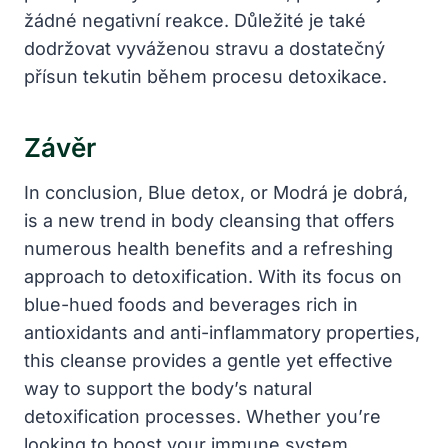
žádné negativní reakce. Důležité je také
dodržovat vyváženou stravu a dostatečný
přísun tekutin během procesu detoxikace.
Závěr
In conclusion, Blue detox, or Modrá je dobrá,
is a new trend in body cleansing that offers
numerous health benefits and a refreshing
approach to detoxification. With its focus on
blue-hued foods and beverages rich in
antioxidants and anti-inflammatory properties,
this cleanse provides a gentle yet effective
way to support the body’s natural
detoxification processes. Whether you’re
looking to boost your immune system,