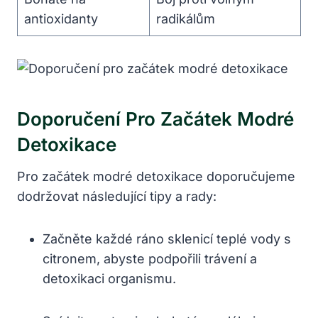
antioxidanty
radikálům
Doporučení Pro Začátek Modré
Detoxikace
Pro začátek modré detoxikace doporučujeme
dodržovat následující tipy a rady:
Začněte každé ráno sklenicí teplé vody s
citronem, abyste podpořili trávení a
detoxikaci organismu.