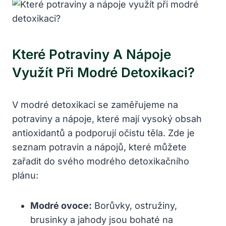
Které Potraviny A Nápoje
Využít Při Modré Detoxikaci?
V modré detoxikaci se zaměřujeme na
potraviny a nápoje, které mají vysoký obsah
antioxidantů a podporují očistu těla. Zde je
seznam potravin a nápojů, které můžete
zařadit do svého modrého detoxikačního
plánu:
Modré ovoce:
Borůvky, ostružiny,
brusinky a jahody jsou bohaté na