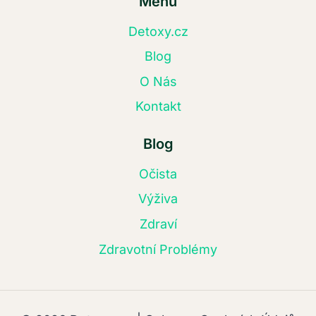
Menu
Detoxy.cz
Blog
O Nás
Kontakt
Blog
Očista
Výživa
Zdraví
Zdravotní Problémy