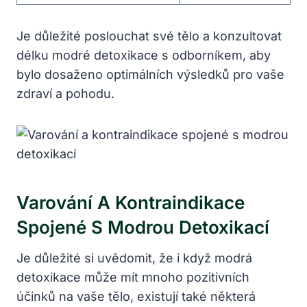
Je důležité poslouchat své tělo a konzultovat
délku modré detoxikace s odborníkem, aby
bylo dosaženo optimálních výsledků pro vaše
zdraví a pohodu.
Varování A Kontraindikace
Spojené S Modrou Detoxikací
Je důležité si uvědomit, že i když modrá
detoxikace může mít mnoho pozitivních
účinků na vaše tělo, existují také některá