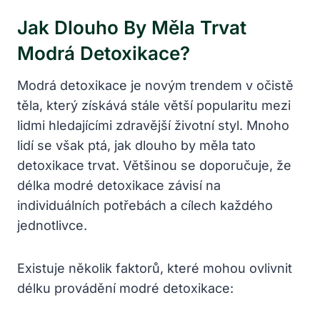
Jak Dlouho By Měla Trvat
Modrá Detoxikace?
Modrá detoxikace je novým trendem v očistě
těla, který získává stále větší popularitu mezi
lidmi hledajícími zdravější životní styl. Mnoho
lidí se však ptá, jak dlouho by měla tato
detoxikace trvat. Většinou se doporučuje, že
délka modré detoxikace závisí na
individuálních potřebách a cílech každého
jednotlivce.
Existuje několik faktorů, které mohou ovlivnit
délku provádění modré detoxikace: