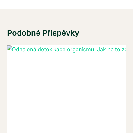
Podobné Příspěvky