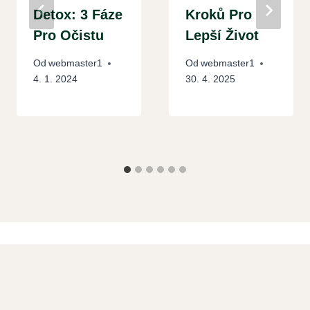
Detox: 3 Fáze
Kroků Pro
Pro Očistu
Lepší Život
Od
webmaster1
Od
webmaster1
4. 1. 2024
30. 4. 2025