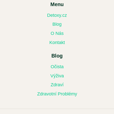
Menu
Detoxy.cz
Blog
O Nás
Kontakt
Blog
Očista
Výživa
Zdraví
Zdravotní Problémy