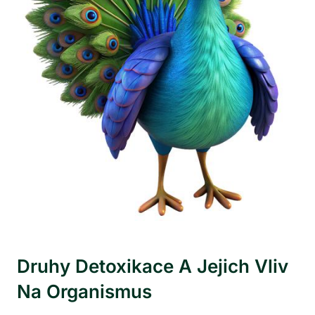
Druhy Detoxikace⁤ A Jejich Vliv
Na Organismus