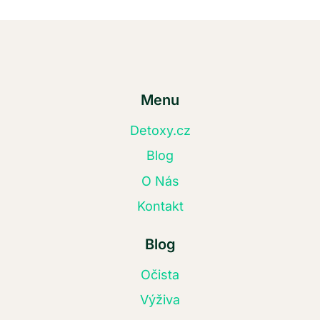
Menu
Detoxy.cz
Blog
O Nás
Kontakt
Blog
Očista
Výživa