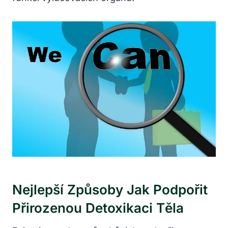
Nejlepší​ Způsoby Jak Podpořit
Přirozenou Detoxikaci Těla