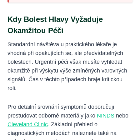
Kdy Bolest Hlavy Vyžaduje
Okamžitou Péči
Standardní návštěva u praktického lékaře je
vhodná při opakujících se, ale předvídatelných
bolestech. Urgentní péči však musíte vyhledat
okamžitě při výskytu výše zmíněných varovných
signálů. Čas v těchto případech hraje kritickou
roli.
Pro detailní srovnání symptomů doporučuji
prostudovat odborné materiály jako
NINDS
nebo
Cleveland Clinic
. Základní přehled o
diagnostických metodách naleznete také na