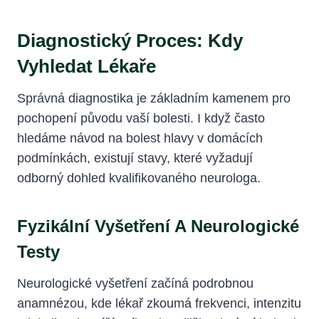
Diagnostický Proces: Kdy
Vyhledat Lékaře
Správná diagnostika je základním kamenem pro
pochopení původu vaší bolesti. I když často
hledáme návod na bolest hlavy v domácích
podmínkách, existují stavy, které vyžadují
odborný dohled kvalifikovaného neurologa.
Fyzikální Vyšetření A Neurologické
Testy
Neurologické vyšetření začíná podrobnou
anamnézou, kde lékař zkoumá frekvenci, intenzitu