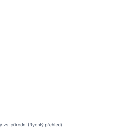
ý vs. přírodní (Rychlý přehled)