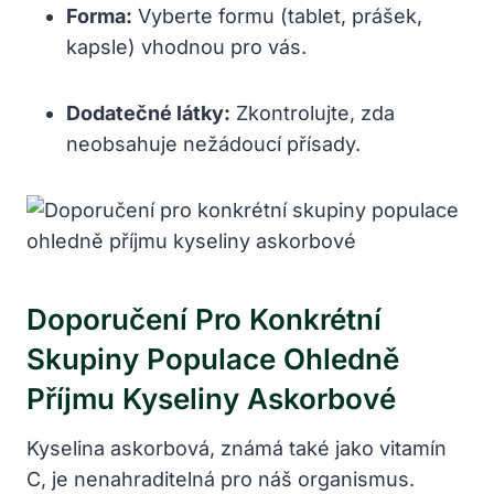
Forma:
Vyberte formu (tablet, prášek,
kapsle) vhodnou pro vás.
Dodatečné látky:
Zkontrolujte, zda
neobsahuje nežádoucí přísady.
Doporučení Pro Konkrétní
Skupiny Populace Ohledně
Příjmu Kyseliny Askorbové
Kyselina askorbová, známá také jako vitamín
C, je nenahraditelná pro náš organismus.