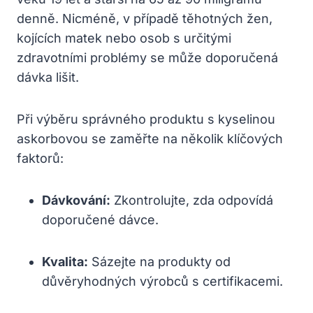
denně. Nicméně, v případě těhotných žen,
kojících matek nebo osob s určitými
zdravotními problémy se může doporučená
dávka lišit.
Při výběru správného produktu s kyselinou
askorbovou se zaměřte na několik klíčových
faktorů:
Dávkování:
Zkontrolujte, zda odpovídá
doporučené dávce.
Kvalita:
Sázejte na produkty od
důvěryhodných výrobců s certifikacemi.