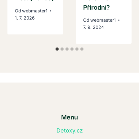
Přírodní?
Od
webmaster1
1. 7. 2026
Od
webmaster1
7. 9. 2024
Menu
Detoxy.cz