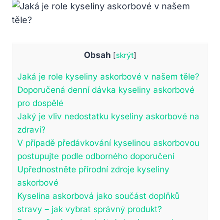
Obsah
[
skrýt
]
Jaká je role kyseliny askorbové v našem těle?
Doporučená denní dávka kyseliny askorbové
pro dospělé
Jaký je vliv nedostatku kyseliny askorbové na
zdraví?
V případě předávkování kyselinou askorbovou
postupujte podle odborného doporučení
Upřednostněte přírodní zdroje kyseliny
askorbové
Kyselina askorbová jako součást doplňků
stravy – jak vybrat správný produkt?