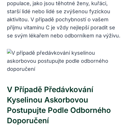
populace, jako jsou těhotné ženy, kuřáci,
starší lidé nebo lidé se zvýšenou fyzickou
aktivitou. V případě pochybností o vašem
příjmu vitamínu C je vždy nejlepší poradit se
se svým lékařem nebo odborníkem na výživu.
V Případě Předávkování
Kyselinou Askorbovou
Postupujte Podle Odborného
Doporučení