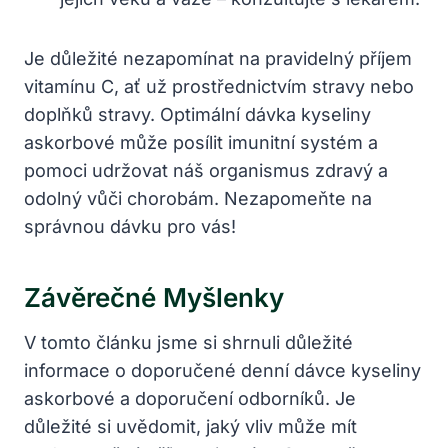
Je důležité nezapomínat na pravidelný příjem
vitamínu C, ať už prostřednictvím stravy nebo
doplňků stravy. Optimální dávka kyseliny
askorbové může posílit imunitní systém a
pomoci udržovat náš organismus zdravý a
odolný vůči chorobám. Nezapomeňte na
správnou dávku pro vás!
Závěrečné Myšlenky
V tomto článku jsme si shrnuli důležité
informace o doporučené denní dávce kyseliny
askorbové a doporučení odborníků. Je
důležité si uvědomit, jaký vliv může mít