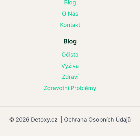
Blog
O Nás
Kontakt
Blog
Očista
Výživa
Zdraví
Zdravotní Problémy
© 2026 Detoxy.cz |
Ochrana Osobních Údajů