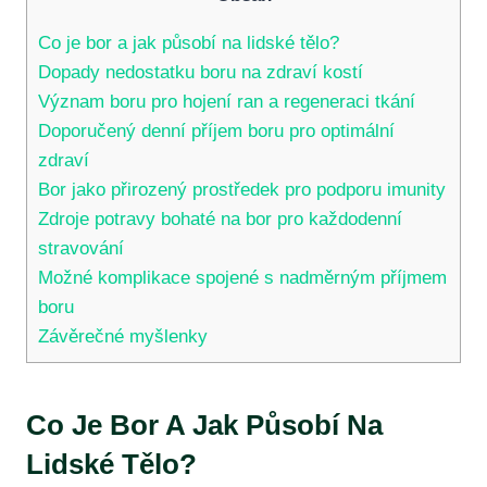
Co je bor a jak působí na lidské tělo?
Dopady nedostatku boru na zdraví kostí
Význam boru pro hojení ran a regeneraci tkání
Doporučený denní příjem boru pro optimální
zdraví
Bor jako přirozený prostředek pro podporu imunity
Zdroje potravy bohaté na bor pro každodenní
stravování
Možné komplikace spojené s nadměrným příjmem
boru
Závěrečné myšlenky
Co Je Bor A Jak Působí Na
Lidské Tělo?