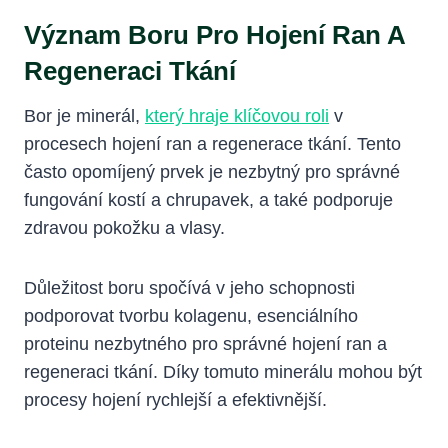
Význam Boru Pro Hojení Ran A
Regeneraci Tkání
Bor je minerál,
který hraje klíčovou roli
v
procesech hojení ran a regenerace tkání. Tento
často opomíjený prvek je nezbytný pro správné
fungování kostí a chrupavek, a také podporuje
zdravou pokožku a vlasy.
Důležitost boru spočívá v jeho schopnosti
podporovat tvorbu kolagenu, esenciálního
proteinu nezbytného pro správné hojení ran a
regeneraci tkání. Díky tomuto minerálu mohou být
procesy hojení rychlejší a efektivnější.