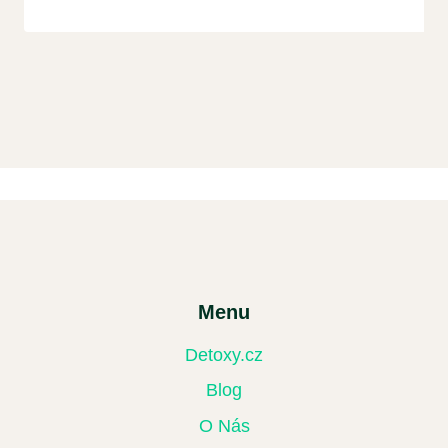
Menu
Detoxy.cz
Blog
O Nás