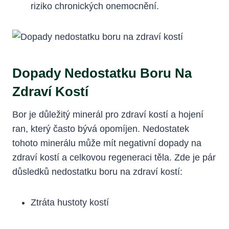
riziko chronických onemocnění.
Dopady Nedostatku Boru Na
Zdraví Kostí
Bor je důležitý minerál pro zdraví kostí a hojení
ran, který často bývá opomíjen. Nedostatek
tohoto minerálu může mít negativní dopady na
zdraví kostí a celkovou regeneraci těla. Zde je pár
důsledků nedostatku boru na zdraví kostí:
Ztráta hustoty kostí