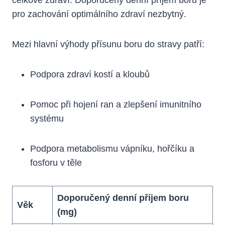
pro zachování optimálního zdraví nezbytný.
Mezi hlavní výhody přísunu boru do stravy patří:
Podpora zdraví kostí a kloubů
Pomoc při hojení ran a zlepšení imunitního
systému
Podpora metabolismu vápníku, hořčíku a
fosforu v těle
Doporučený denní příjem boru
Věk
(mg)