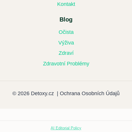
Kontakt
Blog
Očista
Výživa
Zdraví
Zdravotní Problémy
© 2026 Detoxy.cz |
Ochrana Osobních Údajů
AI Editorial Policy