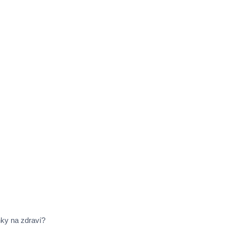
ky na zdraví?