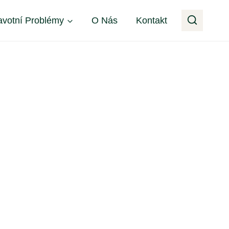
avotní Problémy
O Nás
Kontakt