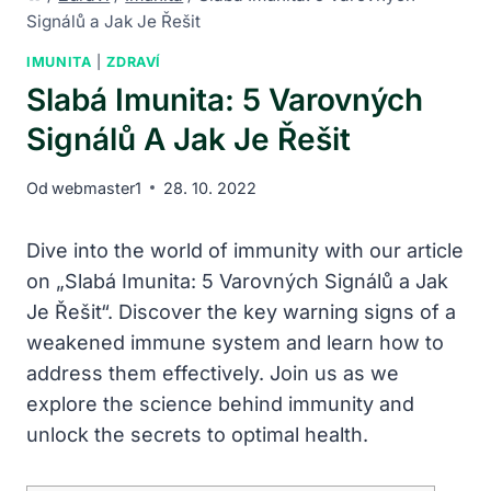
Signálů a Jak Je Řešit
IMUNITA
|
ZDRAVÍ
Slabá Imunita: 5 Varovných
Signálů A Jak Je Řešit
Od
webmaster1
28. 10. 2022
Dive into the world of immunity with our article
on „Slabá Imunita: 5 Varovných Signálů a Jak
Je Řešit“. Discover the key warning signs of a
weakened immune system and learn how to
address them effectively. Join us as we
explore the science behind immunity and
unlock the secrets to optimal health.