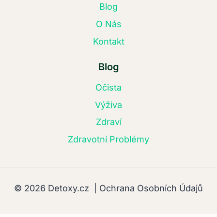
Blog
O Nás
Kontakt
Blog
Očista
Výživa
Zdraví
Zdravotní Problémy
© 2026 Detoxy.cz |
Ochrana Osobních Údajů