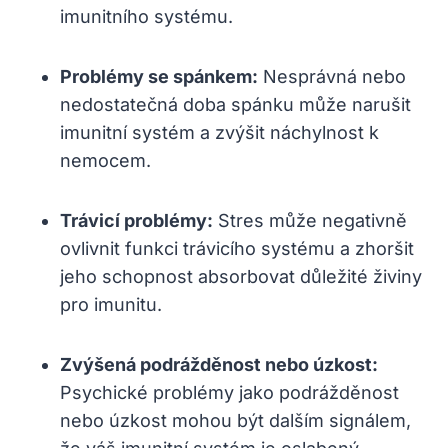
imunitního systému.
Problémy se spánkem:
Nesprávná nebo
nedostatečná doba spánku může narušit
imunitní systém a zvýšit náchylnost k
nemocem.
Trávicí problémy:
Stres může negativně
ovlivnit funkci trávicího systému a zhoršit
jeho schopnost absorbovat důležité živiny
pro imunitu.
Zvýšená podrážděnost nebo úzkost:
Psychické problémy jako podrážděnost
nebo úzkost mohou být dalším signálem,