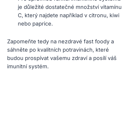
je důležité dostatečné množství vitamínu
C, který najdete například v citronu, kiwi
nebo paprice.
Zapomeňte tedy na nezdravé fast foody a
sáhněte po kvalitních potravinách, které
budou prospívat vašemu zdraví a posílí váš
imunitní systém.