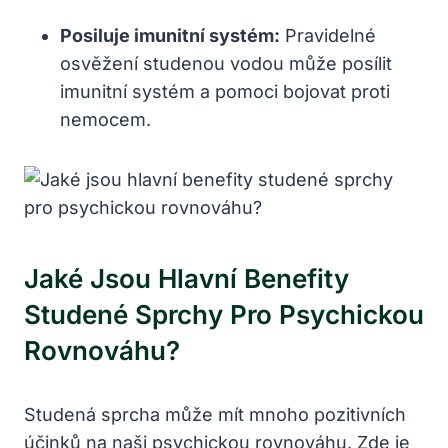
Posiluje imunitní systém:
Pravidelné
osvěžení studenou vodou může posílit
imunitní systém a pomoci bojovat proti
nemocem.
Jaké Jsou Hlavní Benefity
Studené Sprchy Pro Psychickou
Rovnováhu?
Studená sprcha může mít mnoho pozitivních
účinků na naši psychickou rovnováhu. Zde je