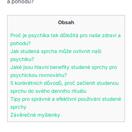
Obsah
Proč je psychika tak důležitá pro naše zdraví a
pohodu?
Jak studená sprcha může ovlivnit naši
psychiku?
Jaké jsou hlavní benefity studené sprchy pro
psychickou rovnováhu?
5 konkrétních důvodů, proč začlenit studenou
sprchu do svého denního rituálu
Tipy pro správné a efektivní používání studené
sprchy
Závěrečné myšlenky