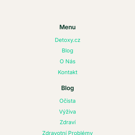
Menu
Detoxy.cz
Blog
O Nás
Kontakt
Blog
Očista
Výživa
Zdraví
Zdravotní Problémy