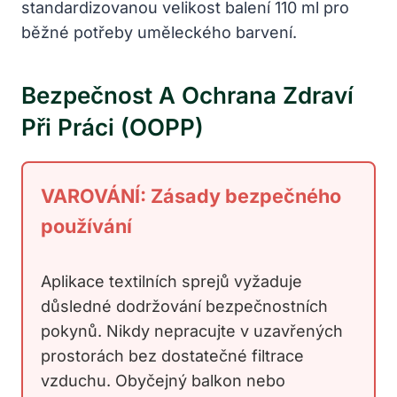
standardizovanou velikost balení 110 ml pro
běžné potřeby uměleckého barvení.
Bezpečnost A Ochrana Zdraví
Při Práci (OOPP)
VAROVÁNÍ: Zásady bezpečného
používání
Aplikace textilních sprejů vyžaduje
důsledné dodržování bezpečnostních
pokynů. Nikdy nepracujte v uzavřených
prostorách bez dostatečné filtrace
vzduchu. Obyčejný balkon nebo