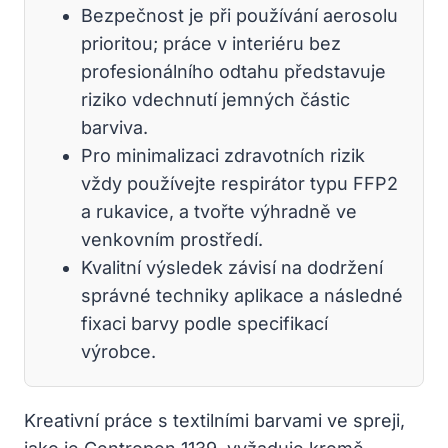
Bezpečnost je při používání aerosolu
prioritou; práce v interiéru bez
profesionálního odtahu představuje
riziko vdechnutí jemných částic
barviva.
Pro minimalizaci zdravotních rizik
vždy používejte respirátor typu FFP2
a rukavice, a tvořte výhradně ve
venkovním prostředí.
Kvalitní výsledek závisí na dodržení
správné techniky aplikace a následné
fixaci barvy podle specifikací
výrobce.
Kreativní práce s textilními barvami ve spreji,