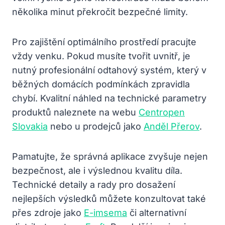
několika minut překročit bezpečné limity.
Pro zajištění optimálního prostředí pracujte
vždy venku. Pokud musíte tvořit uvnitř, je
nutný profesionální odtahový systém, který v
běžných domácích podmínkách zpravidla
chybí. Kvalitní náhled na technické parametry
produktů naleznete na webu
Centropen
Slovakia
nebo u prodejců jako
Anděl Přerov
.
Pamatujte, že správná aplikace zvyšuje nejen
bezpečnost, ale i výslednou kvalitu díla.
Technické detaily a rady pro dosažení
nejlepších výsledků můžete konzultovat také
přes zdroje jako
E-imsema
či alternativní