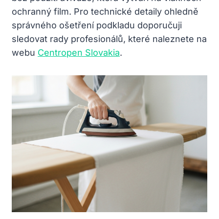
ochranný film. Pro technické detaily ohledně
správného ošetření podkladu doporučuji
sledovat rady profesionálů, které naleznete na
webu
Centropen Slovakia
.