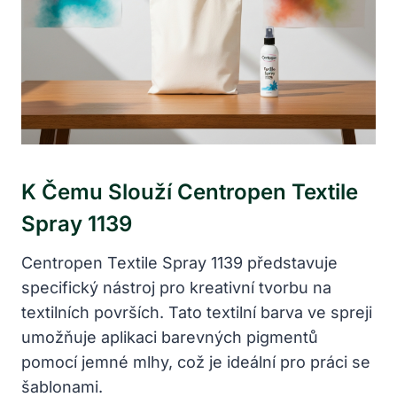
K Čemu Slouží Centropen Textile
Spray 1139
Centropen Textile Spray 1139 představuje
specifický nástroj pro kreativní tvorbu na
textilních površích. Tato textilní barva ve spreji
umožňuje aplikaci barevných pigmentů
pomocí jemné mlhy, což je ideální pro práci se
šablonami.