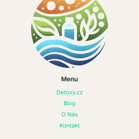
Menu
Detoxy.cz
Blog
O Nás
Kontakt