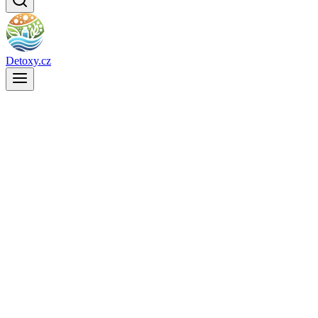
Detoxy.cz