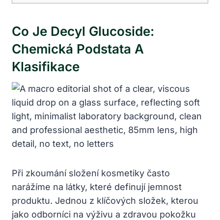
Co Je Decyl Glucoside:
Chemická Podstata A
Klasifikace
Při zkoumání složení kosmetiky často
narážíme na látky, které definují jemnost
produktu. Jednou z klíčových složek, kterou
jako odborníci na výživu a zdravou pokožku