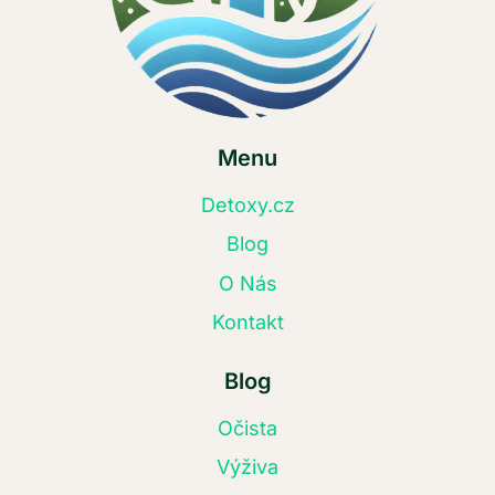
Menu
Detoxy.cz
Blog
O Nás
Kontakt
Blog
Očista
Výživa