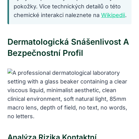
pokožky. Více technických detailů o této
chemické interakci naleznete na
Wikipedii
.
Dermatologická Snášenlivost A
Bezpečnostní Profil
Analýza Rizika Kontaktní