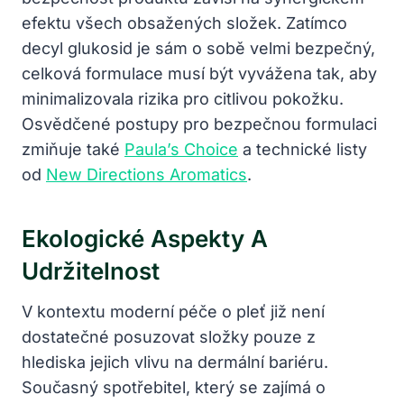
efektu všech obsažených složek. Zatímco
decyl glukosid je sám o sobě velmi bezpečný,
celková formulace musí být vyvážena tak, aby
minimalizovala rizika pro citlivou pokožku.
Osvědčené postupy pro bezpečnou formulaci
zmiňuje také
Paula’s Choice
a technické listy
od
New Directions Aromatics
.
Ekologické Aspekty A
Udržitelnost
V kontextu moderní péče o pleť již není
dostatečné posuzovat složky pouze z
hlediska jejich vlivu na dermální bariéru.
Současný spotřebitel, který se zajímá o